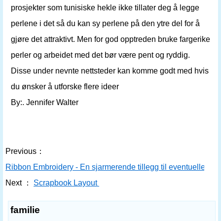
prosjekter som tunisiske hekle ikke tillater deg å legge
perlene i det så du kan sy perlene på den ytre del for å
gjøre det attraktivt. Men for god opptreden bruke fargerike
perler og arbeidet med det bør være pent og ryddig.
Disse under nevnte nettsteder kan komme godt med hvis
du ønsker å utforske flere ideer
By:. Jennifer Walter
Previous：
Ribbon Embroidery - En sjarmerende tillegg til eventuelle Fab
Next ：
Scrapbook Layout
familie