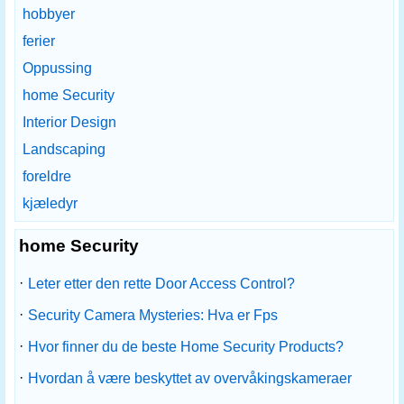
hobbyer
ferier
Oppussing
home Security
Interior Design
Landscaping
foreldre
kjæledyr
home Security
·
Leter etter den rette Door Access Control?
·
Security Camera Mysteries: Hva er Fps
·
Hvor finner du de beste Home Security Products?
·
Hvordan å være beskyttet av overvåkingskameraer